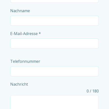
Nachname
E-Mail-Adresse
*
Telefonnummer
Nachricht
0 / 180