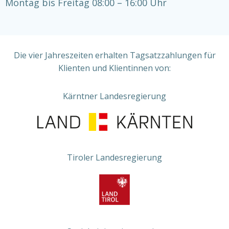
Montag bis Freitag 08:00 – 16:00 Uhr
Die vier Jahreszeiten erhalten Tagsatzzahlungen für
Klienten und Klientinnen von:
Kärntner Landesregierung
Tiroler Landesregierung