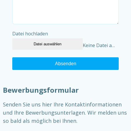
Datei hochladen
Datei auswählen
Keine Datei ausgewählt
Absenden
Bewerbungsformular
Senden Sie uns hier Ihre Kontaktinformationen
und Ihre Bewerbungsunterlagen. Wir melden uns
so bald als möglich bei Ihnen.