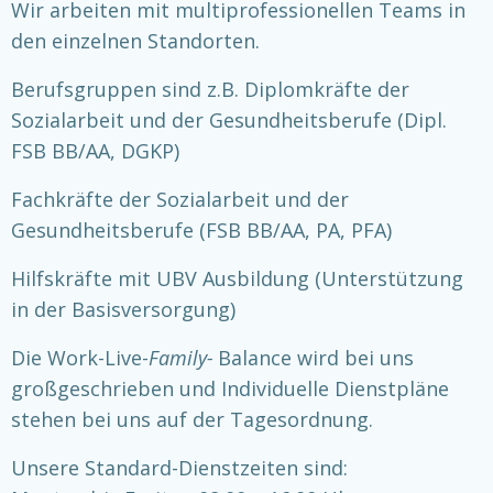
Wir arbeiten mit multiprofessionellen Teams in
den einzelnen Standorten.
Berufsgruppen sind z.B. Diplomkräfte der
Sozialarbeit und der Gesundheitsberufe (Dipl.
FSB BB/AA, DGKP)
Fachkräfte der Sozialarbeit und der
Gesundheitsberufe (FSB BB/AA, PA, PFA)
Hilfskräfte mit UBV Ausbildung (Unterstützung
in der Basisversorgung)
Die Work-Live-
Family-
Balance wird bei uns
großgeschrieben und Individuelle Dienstpläne
stehen bei uns auf der Tagesordnung.
Unsere Standard-Dienstzeiten sind: