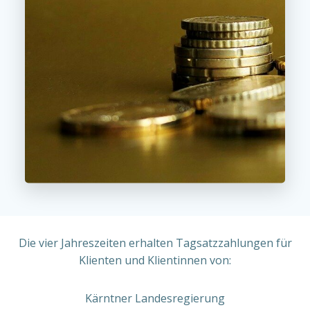
Die vier Jahreszeiten erhalten Tagsatzzahlungen für
Klienten und Klientinnen von:
Kärntner Landesregierung