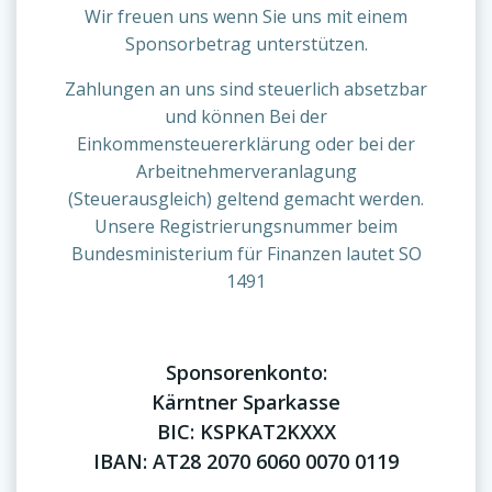
Wir freuen uns wenn Sie uns mit einem
Sponsorbetrag unterstützen.
Zahlungen an uns sind steuerlich absetzbar
und können Bei der
Einkommensteuererklärung oder bei der
Arbeitnehmerveranlagung
(Steuerausgleich) geltend gemacht werden.
Unsere Registrierungsnummer beim
Bundesministerium für Finanzen lautet SO
1491
Sponsorenkonto:
Kärntner Sparkasse
BIC: KSPKAT2KXXX
IBAN: AT28 2070 6060 0070 0119