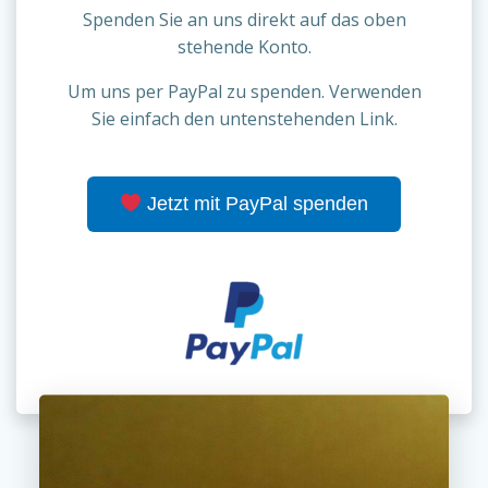
Spenden Sie an uns direkt auf das oben
stehende Konto.
Um uns per PayPal zu spenden. Verwenden
Sie einfach den untenstehenden Link.
Jetzt mit PayPal spenden