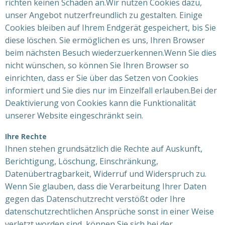
richten keinen Schaden an.Wir nutzen Cookies dazu,
unser Angebot nutzerfreundlich zu gestalten. Einige
Cookies bleiben auf Ihrem Endgerät gespeichert, bis Sie
diese löschen. Sie ermöglichen es uns, Ihren Browser
beim nächsten Besuch wiederzuerkennen.Wenn Sie dies
nicht wünschen, so können Sie Ihren Browser so
einrichten, dass er Sie über das Setzen von Cookies
informiert und Sie dies nur im Einzelfall erlauben.Bei der
Deaktivierung von Cookies kann die Funktionalität
unserer Website eingeschränkt sein.
Ihre Rechte
Ihnen stehen grundsätzlich die Rechte auf Auskunft,
Berichtigung, Löschung, Einschränkung,
Datenübertragbarkeit, Widerruf und Widerspruch zu.
Wenn Sie glauben, dass die Verarbeitung Ihrer Daten
gegen das Datenschutzrecht verstößt oder Ihre
datenschutzrechtlichen Ansprüche sonst in einer Weise
verletzt worden sind, können Sie sich bei der