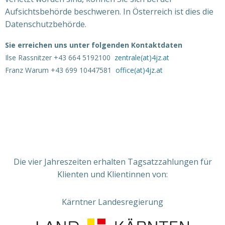
Aufsichtsbehörde beschweren. In Österreich ist dies die
Datenschutzbehörde.
Sie erreichen uns unter folgenden Kontaktdaten
Ilse Rassnitzer +43 664 5192100
zentrale(at)4jz.at
Franz Warum +43 699 10447581
office(at)4jz.at
Die vier Jahreszeiten erhalten Tagsatzzahlungen für
Klienten und Klientinnen von:
Kärntner Landesregierung