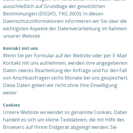
ausschließlich auf Grundlage der gesetzlichen
Bestimmungen (DSGVO, TKG 2003). In diesen
Datenschutzinformationen informieren wir Sie über die
wichtigsten Aspekte der Datenverarbeitung im Rahmen
unserer Website.
Kontakt mit uns
Wenn Sie per Formular auf der Website oder per E-Mail
Kontakt mit uns aufnehmen, werden Ihre angegebenen
Daten zwecks Bearbeitung der Anfrage und für den Fall
von Anschlussfragen sechs Monate bei uns gespeichert.
Diese Daten geben wir nicht ohne Ihre Einwilligung
weiter.
Cookies
Unsere Website verwendet so genannte Cookies. Dabei
handelt es sich um kleine Textdateien, die mit Hilfe des
Browsers auf Ihrem Endgerät abgelegt werden. Sie